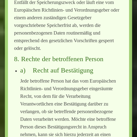
Entfällt der Speicherungszweck oder läuft eine vom
Europäischen Richtlinien- und Verordnungsgeber oder
einem anderen zuständigen Gesetzgeber
vorgeschriebene Speicherfrist ab, werden die
personenbezogenen Daten routinemäßig und
entsprechend den gesetzlichen Vorschriften gesperrt
oder gelöscht.
8. Rechte der betroffenen Person
a) Recht auf Bestätigung
Jede betroffene Person hat das vom Europäischen
Richtlinien- und Verordnungsgeber eingeräumte
Recht, von dem für die Verarbeitung
Verantwortlichen eine Bestätigung darüber zu
verlangen, ob sie betreffende personenbezogene
Daten verarbeitet werden. Möchte eine betroffene
Person dieses Bestätigungsrecht in Anspruch
nehmen, kann sie sich hierzu jederzeit an einen