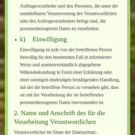
Auftragsverarbeiter und den Personen, die unter der
unmittelbaren Verantwortung des Verantwortlichen
oder des Auftragsverarbeiters befugt sind, die
personenbezogenen Daten zu verarbeiten.
k) Einwilligung
Einwilligung ist jede von der betroffenen Person
freiwillig für den bestimmten Fall in informierter
Weise und unmissverständlich abgegebene
Willensbekundung in Form einer Erklärung oder
einer sonstigen eindeutigen bestätigenden Handlung,
mit der die betroffene Person zu verstehen gibt, dass
sie mit der Verarbeitung der sie betreffenden
personenbezogenen Daten einverstanden ist.
2. Name und Anschrift des für die
Verarbeitung Verantwortlichen
Verantwortlicher im Sinne der Datenschutz-