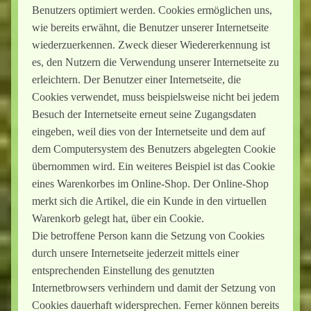
Benutzers optimiert werden. Cookies ermöglichen uns,
wie bereits erwähnt, die Benutzer unserer Internetseite
wiederzuerkennen. Zweck dieser Wiedererkennung ist
es, den Nutzern die Verwendung unserer Internetseite zu
erleichtern. Der Benutzer einer Internetseite, die
Cookies verwendet, muss beispielsweise nicht bei jedem
Besuch der Internetseite erneut seine Zugangsdaten
eingeben, weil dies von der Internetseite und dem auf
dem Computersystem des Benutzers abgelegten Cookie
übernommen wird. Ein weiteres Beispiel ist das Cookie
eines Warenkorbes im Online-Shop. Der Online-Shop
merkt sich die Artikel, die ein Kunde in den virtuellen
Warenkorb gelegt hat, über ein Cookie.
Die betroffene Person kann die Setzung von Cookies
durch unsere Internetseite jederzeit mittels einer
entsprechenden Einstellung des genutzten
Internetbrowsers verhindern und damit der Setzung von
Cookies dauerhaft widersprechen. Ferner können bereits