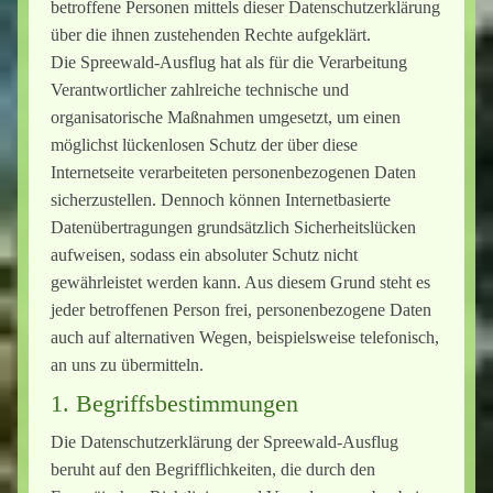
betroffene Personen mittels dieser Datenschutzerklärung
über die ihnen zustehenden Rechte aufgeklärt.
Die Spreewald-Ausflug hat als für die Verarbeitung
Verantwortlicher zahlreiche technische und
organisatorische Maßnahmen umgesetzt, um einen
möglichst lückenlosen Schutz der über diese
Internetseite verarbeiteten personenbezogenen Daten
sicherzustellen. Dennoch können Internetbasierte
Datenübertragungen grundsätzlich Sicherheitslücken
aufweisen, sodass ein absoluter Schutz nicht
gewährleistet werden kann. Aus diesem Grund steht es
jeder betroffenen Person frei, personenbezogene Daten
auch auf alternativen Wegen, beispielsweise telefonisch,
an uns zu übermitteln.
1. Begriffsbestimmungen
Die Datenschutzerklärung der Spreewald-Ausflug
beruht auf den Begrifflichkeiten, die durch den