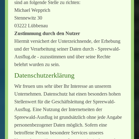
sind an folgende Stelle zu richten:
Michael Wepprich
Stennewitz 30
03222 Lübbenau
Zustimmung durch den Nutzer
Hiermit versichert der Unterzeichnende, der Erhebung
und der Verarbeitung seiner Daten durch - Spreewald-
Ausflug.de - zuzustimmen und über seine Rechte
belehrt wurden zu sein.
Datenschutzerklärung
Wir freuen uns sehr über Ihr Interesse an unserem
Unternehmen. Datenschutz hat einen besonders hohen
Stellenwert für die Geschäftsleitung der Spreewald-
Ausflug. Eine Nutzung der Internetseiten der
Spreewald-Ausflug ist grundsätzlich ohne jede Angabe
personenbezogener Daten möglich. Sofern eine
betroffene Person besondere Services unseres