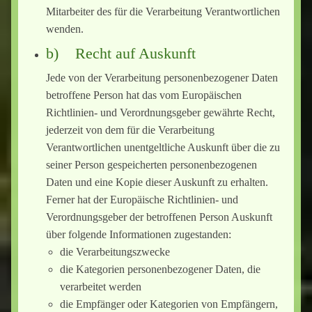
Mitarbeiter des für die Verarbeitung Verantwortlichen
wenden.
b) Recht auf Auskunft
Jede von der Verarbeitung personenbezogener Daten
betroffene Person hat das vom Europäischen
Richtlinien- und Verordnungsgeber gewährte Recht,
jederzeit von dem für die Verarbeitung
Verantwortlichen unentgeltliche Auskunft über die zu
seiner Person gespeicherten personenbezogenen
Daten und eine Kopie dieser Auskunft zu erhalten.
Ferner hat der Europäische Richtlinien- und
Verordnungsgeber der betroffenen Person Auskunft
über folgende Informationen zugestanden:
die Verarbeitungszwecke
die Kategorien personenbezogener Daten, die
verarbeitet werden
die Empfänger oder Kategorien von Empfängern,