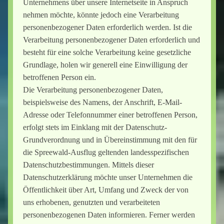
Unternehmens über unsere Internetseite in Anspruch
nehmen möchte, könnte jedoch eine Verarbeitung
personenbezogener Daten erforderlich werden. Ist die
Verarbeitung personenbezogener Daten erforderlich und
besteht für eine solche Verarbeitung keine gesetzliche
Grundlage, holen wir generell eine Einwilligung der
betroffenen Person ein.
Die Verarbeitung personenbezogener Daten,
beispielsweise des Namens, der Anschrift, E-Mail-
Adresse oder Telefonnummer einer betroffenen Person,
erfolgt stets im Einklang mit der Datenschutz-
Grundverordnung und in Übereinstimmung mit den für
die Spreewald-Ausflug geltenden landesspezifischen
Datenschutzbestimmungen. Mittels dieser
Datenschutzerklärung möchte unser Unternehmen die
Öffentlichkeit über Art, Umfang und Zweck der von
uns erhobenen, genutzten und verarbeiteten
personenbezogenen Daten informieren. Ferner werden