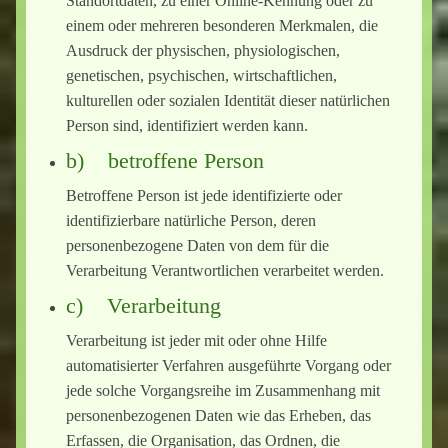
Standortdaten, zu einer Online-Kennung oder zu
einem oder mehreren besonderen Merkmalen, die
Ausdruck der physischen, physiologischen,
genetischen, psychischen, wirtschaftlichen,
kulturellen oder sozialen Identität dieser natürlichen
Person sind, identifiziert werden kann.
b) betroffene Person
Betroffene Person ist jede identifizierte oder
identifizierbare natürliche Person, deren
personenbezogene Daten von dem für die
Verarbeitung Verantwortlichen verarbeitet werden.
c) Verarbeitung
Verarbeitung ist jeder mit oder ohne Hilfe
automatisierter Verfahren ausgeführte Vorgang oder
jede solche Vorgangsreihe im Zusammenhang mit
personenbezogenen Daten wie das Erheben, das
Erfassen, die Organisation, das Ordnen, die