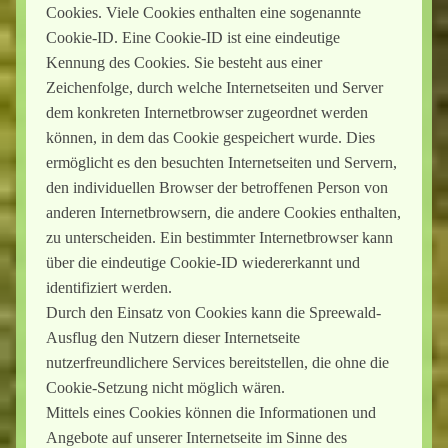
Cookies. Viele Cookies enthalten eine sogenannte
Cookie-ID. Eine Cookie-ID ist eine eindeutige
Kennung des Cookies. Sie besteht aus einer
Zeichenfolge, durch welche Internetseiten und Server
dem konkreten Internetbrowser zugeordnet werden
können, in dem das Cookie gespeichert wurde. Dies
ermöglicht es den besuchten Internetseiten und Servern,
den individuellen Browser der betroffenen Person von
anderen Internetbrowsern, die andere Cookies enthalten,
zu unterscheiden. Ein bestimmter Internetbrowser kann
über die eindeutige Cookie-ID wiedererkannt und
identifiziert werden.
Durch den Einsatz von Cookies kann die Spreewald-
Ausflug den Nutzern dieser Internetseite
nutzerfreundlichere Services bereitstellen, die ohne die
Cookie-Setzung nicht möglich wären.
Mittels eines Cookies können die Informationen und
Angebote auf unserer Internetseite im Sinne des