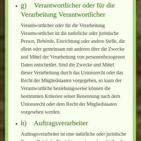
g) Verantwortlicher oder für die
Verarbeitung Verantwortlicher
Verantwortlicher oder für die Verarbeitung
Verantwortlicher ist die natürliche oder juristische
Person, Behörde, Einrichtung oder andere Stelle, die
allein oder gemeinsam mit anderen über die Zwecke
und Mittel der Verarbeitung von personenbezogenen
Daten entscheidet. Sind die Zwecke und Mittel
dieser Verarbeitung durch das Unionsrecht oder das
Recht der Mitgliedstaaten vorgegeben, so kann der
Verantwortliche beziehungsweise können die
bestimmten Kriterien seiner Benennung nach dem
Unionsrecht oder dem Recht der Mitgliedstaaten
vorgesehen werden.
h) Auftragsverarbeiter
Auftragsverarbeiter ist eine natürliche oder juristische