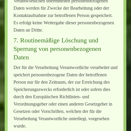
Verantwortlichen übermittelten personenbezogenen
Daten werden für Zwecke der Bearbeitung oder der
Kontaktaufnahme zur betroffenen Person gespeichert.
Es erfolgt keine Weitergabe dieser personenbezogenen
Daten an Dritte.
7. Routinemäßige Löschung und
Sperrung von personenbezogenen
Daten
Der für die Verarbeitung Verantwortliche verarbeitet und
speichert personenbezogene Daten der betroffenen
Person nur für den Zeitraum, der zur Erreichung des
Speicherungszwecks erforderlich ist oder sofern dies
durch den Europäischen Richtlinien- und
Verordnungsgeber oder einen anderen Gesetzgeber in
Gesetzen oder Vorschriften, welchen der für die
Verarbeitung Verantwortliche unterliegt, vorgesehen
wurde.