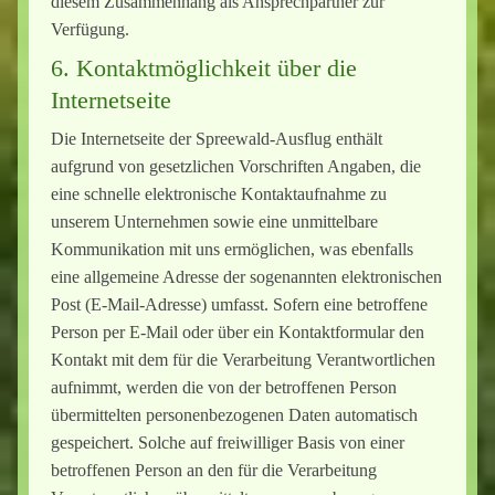
diesem Zusammenhang als Ansprechpartner zur
Verfügung.
6. Kontaktmöglichkeit über die
Internetseite
Die Internetseite der Spreewald-Ausflug enthält
aufgrund von gesetzlichen Vorschriften Angaben, die
eine schnelle elektronische Kontaktaufnahme zu
unserem Unternehmen sowie eine unmittelbare
Kommunikation mit uns ermöglichen, was ebenfalls
eine allgemeine Adresse der sogenannten elektronischen
Post (E-Mail-Adresse) umfasst. Sofern eine betroffene
Person per E-Mail oder über ein Kontaktformular den
Kontakt mit dem für die Verarbeitung Verantwortlichen
aufnimmt, werden die von der betroffenen Person
übermittelten personenbezogenen Daten automatisch
gespeichert. Solche auf freiwilliger Basis von einer
betroffenen Person an den für die Verarbeitung