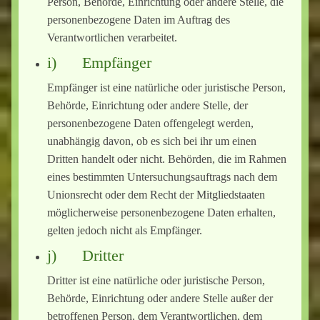
Person, Behörde, Einrichtung oder andere Stelle, die
personenbezogene Daten im Auftrag des
Verantwortlichen verarbeitet.
i) Empfänger
Empfänger ist eine natürliche oder juristische Person,
Behörde, Einrichtung oder andere Stelle, der
personenbezogene Daten offengelegt werden,
unabhängig davon, ob es sich bei ihr um einen
Dritten handelt oder nicht. Behörden, die im Rahmen
eines bestimmten Untersuchungsauftrags nach dem
Unionsrecht oder dem Recht der Mitgliedstaaten
möglicherweise personenbezogene Daten erhalten,
gelten jedoch nicht als Empfänger.
j) Dritter
Dritter ist eine natürliche oder juristische Person,
Behörde, Einrichtung oder andere Stelle außer der
betroffenen Person, dem Verantwortlichen, dem