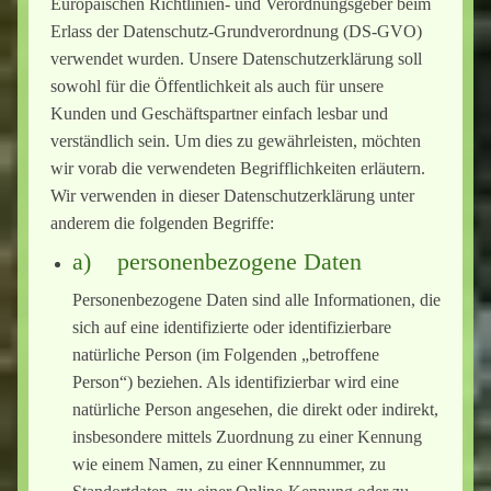
Europäischen Richtlinien- und Verordnungsgeber beim
Erlass der Datenschutz-Grundverordnung (DS-GVO)
verwendet wurden. Unsere Datenschutzerklärung soll
sowohl für die Öffentlichkeit als auch für unsere
Kunden und Geschäftspartner einfach lesbar und
verständlich sein. Um dies zu gewährleisten, möchten
wir vorab die verwendeten Begrifflichkeiten erläutern.
Wir verwenden in dieser Datenschutzerklärung unter
anderem die folgenden Begriffe:
a) personenbezogene Daten
Personenbezogene Daten sind alle Informationen, die
sich auf eine identifizierte oder identifizierbare
natürliche Person (im Folgenden „betroffene
Person“) beziehen. Als identifizierbar wird eine
natürliche Person angesehen, die direkt oder indirekt,
insbesondere mittels Zuordnung zu einer Kennung
wie einem Namen, zu einer Kennnummer, zu