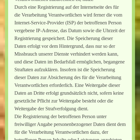
Durch eine Registrierung auf der Internetseite des für
die Verarbeitung Verantwortlichen wird ferner die vom
Internet-Service-Provider (ISP) der betroffenen Person
vergebene IP-Adresse, das Datum sowie die Uhrzeit der
Registrierung gespeichert. Die Speicherung dieser
Daten erfolgt vor dem Hintergrund, dass nur so der
Missbrauch unserer Dienste verhindert werden kann,
und diese Daten im Bedarfsfall ermöglichen, begangene
Straftaten aufzuklären. Insofern ist die Speicherung
dieser Daten zur Absicherung des für die Verarbeitung
Verantwortlichen erforderlich. Eine Weitergabe dieser
Daten an Dritte erfolgt grundsätzlich nicht, sofern keine
gesetzliche Pflicht zur Weitergabe besteht oder die
Weitergabe der Strafverfolgung dient.
Die Registrierung der betroffenen Person unter
freiwilliger Angabe personenbezogener Daten dient dem
für die Verarbeitung Verantwortlichen dazu, der
betroffenen Person Inhalte oder Leistungen anzubieten,