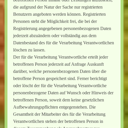
die aufgrund der Natur der Sache nur registrierten
Benutzern angeboten werden können. Registrierten
Personen steht die Möglichkeit frei, die bei der
Registrierung angegebenen personenbezogenen Daten
jederzeit abzuändern oder vollständig aus dem
Datenbestand des für die Verarbeitung Verantwortlichen
löschen zu lassen.
Der für die Verarbeitung Verantwortliche erteilt jeder
betroffenen Person jederzeit auf Anfrage Auskunft
darüber, welche personenbezogenen Daten über die
betroffene Person gespeichert sind. Ferner berichtigt
oder löscht der für die Verarbeitung Verantwortliche
personenbezogene Daten auf Wunsch oder Hinweis der
betroffenen Person, soweit dem keine gesetzlichen
Aufbewahrungspflichten entgegenstehen. Die
Gesamtheit der Mitarbeiter des für die Verarbeitung
Verantwortlichen stehen der betroffenen Person in