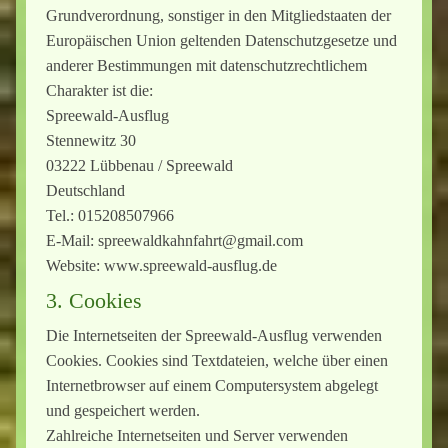
Grundverordnung, sonstiger in den Mitgliedstaaten der
Europäischen Union geltenden Datenschutzgesetze und
anderer Bestimmungen mit datenschutzrechtlichem
Charakter ist die:
Spreewald-Ausflug
Stennewitz 30
03222 Lübbenau / Spreewald
Deutschland
Tel.: 015208507966
E-Mail: spreewaldkahnfahrt@gmail.com
Website: www.spreewald-ausflug.de
3. Cookies
Die Internetseiten der Spreewald-Ausflug verwenden
Cookies. Cookies sind Textdateien, welche über einen
Internetbrowser auf einem Computersystem abgelegt
und gespeichert werden.
Zahlreiche Internetseiten und Server verwenden