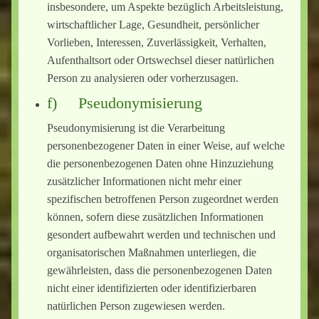
insbesondere, um Aspekte bezüglich Arbeitsleistung,
wirtschaftlicher Lage, Gesundheit, persönlicher
Vorlieben, Interessen, Zuverlässigkeit, Verhalten,
Aufenthaltsort oder Ortswechsel dieser natürlichen
Person zu analysieren oder vorherzusagen.
f) Pseudonymisierung
Pseudonymisierung ist die Verarbeitung
personenbezogener Daten in einer Weise, auf welche
die personenbezogenen Daten ohne Hinzuziehung
zusätzlicher Informationen nicht mehr einer
spezifischen betroffenen Person zugeordnet werden
können, sofern diese zusätzlichen Informationen
gesondert aufbewahrt werden und technischen und
organisatorischen Maßnahmen unterliegen, die
gewährleisten, dass die personenbezogenen Daten
nicht einer identifizierten oder identifizierbaren
natürlichen Person zugewiesen werden.