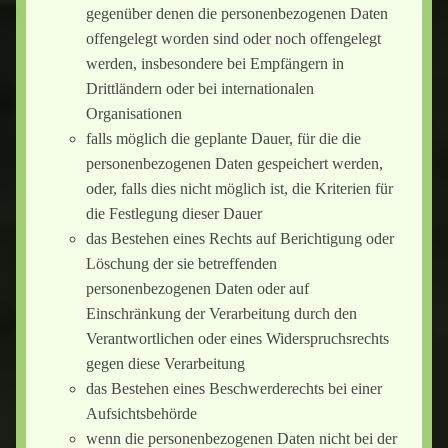
gegenüber denen die personenbezogenen Daten
offengelegt worden sind oder noch offengelegt
werden, insbesondere bei Empfängern in
Drittländern oder bei internationalen
Organisationen
falls möglich die geplante Dauer, für die die
personenbezogenen Daten gespeichert werden,
oder, falls dies nicht möglich ist, die Kriterien für
die Festlegung dieser Dauer
das Bestehen eines Rechts auf Berichtigung oder
Löschung der sie betreffenden
personenbezogenen Daten oder auf
Einschränkung der Verarbeitung durch den
Verantwortlichen oder eines Widerspruchsrechts
gegen diese Verarbeitung
das Bestehen eines Beschwerderechts bei einer
Aufsichtsbehörde
wenn die personenbezogenen Daten nicht bei der