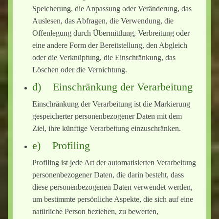
Speicherung, die Anpassung oder Veränderung, das
Auslesen, das Abfragen, die Verwendung, die
Offenlegung durch Übermittlung, Verbreitung oder
eine andere Form der Bereitstellung, den Abgleich
oder die Verknüpfung, die Einschränkung, das
Löschen oder die Vernichtung.
d) Einschränkung der Verarbeitung
Einschränkung der Verarbeitung ist die Markierung
gespeicherter personenbezogener Daten mit dem
Ziel, ihre künftige Verarbeitung einzuschränken.
e) Profiling
Profiling ist jede Art der automatisierten Verarbeitung
personenbezogener Daten, die darin besteht, dass
diese personenbezogenen Daten verwendet werden,
um bestimmte persönliche Aspekte, die sich auf eine
natürliche Person beziehen, zu bewerten,