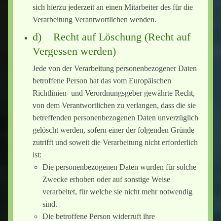
sich hierzu jederzeit an einen Mitarbeiter des für die
Verarbeitung Verantwortlichen wenden.
d) Recht auf Löschung (Recht auf
Vergessen werden)
Jede von der Verarbeitung personenbezogener Daten
betroffene Person hat das vom Europäischen
Richtlinien- und Verordnungsgeber gewährte Recht,
von dem Verantwortlichen zu verlangen, dass die sie
betreffenden personenbezogenen Daten unverzüglich
gelöscht werden, sofern einer der folgenden Gründe
zutrifft und soweit die Verarbeitung nicht erforderlich
ist:
Die personenbezogenen Daten wurden für solche
Zwecke erhoben oder auf sonstige Weise
verarbeitet, für welche sie nicht mehr notwendig
sind.
Die betroffene Person widerruft ihre