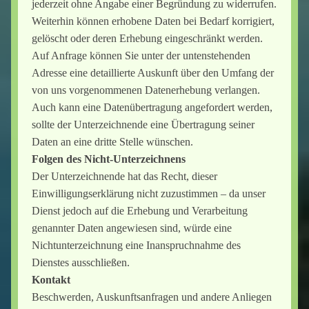
jederzeit ohne Angabe einer Begründung zu widerrufen.
Weiterhin können erhobene Daten bei Bedarf korrigiert,
gelöscht oder deren Erhebung eingeschränkt werden.
Auf Anfrage können Sie unter der untenstehenden
Adresse eine detaillierte Auskunft über den Umfang der
von uns vorgenommenen Datenerhebung verlangen.
Auch kann eine Datenübertragung angefordert werden,
sollte der Unterzeichnende eine Übertragung seiner
Daten an eine dritte Stelle wünschen.
Folgen des Nicht-Unterzeichnens
Der Unterzeichnende hat das Recht, dieser
Einwilligungserklärung nicht zuzustimmen – da unser
Dienst jedoch auf die Erhebung und Verarbeitung
genannter Daten angewiesen sind, würde eine
Nichtunterzeichnung eine Inanspruchnahme des
Dienstes ausschließen.
Kontakt
Beschwerden, Auskunftsanfragen und andere Anliegen