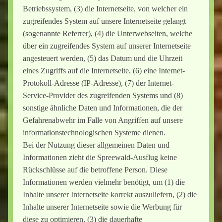
Betriebssystem, (3) die Internetseite, von welcher ein
zugreifendes System auf unsere Internetseite gelangt
(sogenannte Referrer), (4) die Unterwebseiten, welche
über ein zugreifendes System auf unserer Internetseite
angesteuert werden, (5) das Datum und die Uhrzeit
eines Zugriffs auf die Internetseite, (6) eine Internet-
Protokoll-Adresse (IP-Adresse), (7) der Internet-
Service-Provider des zugreifenden Systems und (8)
sonstige ähnliche Daten und Informationen, die der
Gefahrenabwehr im Falle von Angriffen auf unsere
informationstechnologischen Systeme dienen.
Bei der Nutzung dieser allgemeinen Daten und
Informationen zieht die Spreewald-Ausflug keine
Rückschlüsse auf die betroffene Person. Diese
Informationen werden vielmehr benötigt, um (1) die
Inhalte unserer Internetseite korrekt auszuliefern, (2) die
Inhalte unserer Internetseite sowie die Werbung für
diese zu optimieren, (3) die dauerhafte