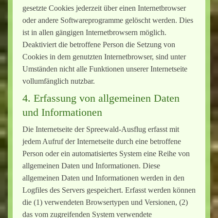
gesetzte Cookies jederzeit über einen Internetbrowser
oder andere Softwareprogramme gelöscht werden. Dies
ist in allen gängigen Internetbrowsern möglich.
Deaktiviert die betroffene Person die Setzung von
Cookies in dem genutzten Internetbrowser, sind unter
Umständen nicht alle Funktionen unserer Internetseite
vollumfänglich nutzbar.
4. Erfassung von allgemeinen Daten
und Informationen
Die Internetseite der Spreewald-Ausflug erfasst mit
jedem Aufruf der Internetseite durch eine betroffene
Person oder ein automatisiertes System eine Reihe von
allgemeinen Daten und Informationen. Diese
allgemeinen Daten und Informationen werden in den
Logfiles des Servers gespeichert. Erfasst werden können
die (1) verwendeten Browsertypen und Versionen, (2)
das vom zugreifenden System verwendete