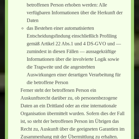
betroffenen Person erhoben werden: Alle
verfügbaren Informationen über die Herkunft der
Daten
das Bestehen einer automatisierten
Entscheidungsfindung einschließlich Profiling
gemäß Artikel 22 Abs.1 und 4 DS-GVO und —
zumindest in diesen Fällen — aussagekräftige
Informationen über die involvierte Logik sowie
die Tragweite und die angestrebten
Auswirkungen einer derartigen Verarbeitung für
die betroffene Person
Ferner steht der betroffenen Person ein
Auskunftsrecht darüber zu, ob personenbezogene
Daten an ein Drittland oder an eine internationale
Organisation übermittelt wurden. Sofern dies der Fall
ist, so steht der betroffenen Person im Übrigen das
Recht zu, Auskunft über die geeigneten Garantien im
Zusammenhang mit der Übermittlung zu erhalten.