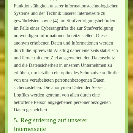
Funktionsfähigkeit unserer informationstechnologischen
Systeme und der Technik unserer Internetseite zu
gewährleisten sowie (4) um Strafverfolgungsbehörden
im Falle eines Cyberangriffes die zur Strafverfolgung
notwendigen Informationen bereitzustellen. Diese
anonym erhobenen Daten und Informationen werden
durch die Spreewald-Ausflug daher einerseits statistisch
und ferner mit dem Ziel ausgewertet, den Datenschutz
und die Datensicherheit in unserem Unternehmen zu
erhöhen, um letztlich ein optimales Schutzniveau für die
von uns verarbeiteten personenbezogenen Daten
sicherzustellen. Die anonymen Daten der Server-
Logfiles werden getrennt von allen durch eine
betroffene Person angegebenen personenbezogenen
Daten gespeichert.
5. Registrierung auf unserer
Internetseite