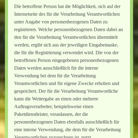
Die betroffene Person hat die Möglichkeit, sich auf der
Internetseite des für die Verarbeitung Verantwortlichen
unter Angabe von personenbezogenen Daten zu
registrieren. Welche personenbezogenen Daten dabei an
den für die Verarbeitung Verantwortlichen übermittelt
werden, ergibt sich aus der jeweiligen Eingabemaske,
die für die Registrierung verwendet wird. Die von der
betroffenen Person eingegebenen personenbezogenen
Daten werden ausschließlich für die interne
Verwendung bei dem für die Verarbeitung
Verantwortlichen und für eigene Zwecke erhoben und
gespeichert. Der für die Verarbeitung Verantwortliche
kann die Weitergabe an einen oder mehrere
Auftragsverarbeiter, beispielsweise einen
Paketdienstleister, veranlassen, der die
personenbezogenen Daten ebenfalls ausschließlich für
eine interne Verwendung, die dem für die Verarbeitung
Verantwortlichen zuzurechnen ist, nutzt.