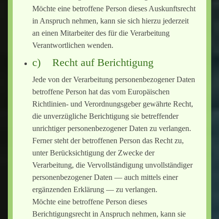
Möchte eine betroffene Person dieses Auskunftsrecht
in Anspruch nehmen, kann sie sich hierzu jederzeit
an einen Mitarbeiter des für die Verarbeitung
Verantwortlichen wenden.
c) Recht auf Berichtigung
Jede von der Verarbeitung personenbezogener Daten
betroffene Person hat das vom Europäischen
Richtlinien- und Verordnungsgeber gewährte Recht,
die unverzügliche Berichtigung sie betreffender
unrichtiger personenbezogener Daten zu verlangen.
Ferner steht der betroffenen Person das Recht zu,
unter Berücksichtigung der Zwecke der
Verarbeitung, die Vervollständigung unvollständiger
personenbezogener Daten — auch mittels einer
ergänzenden Erklärung — zu verlangen.
Möchte eine betroffene Person dieses
Berichtigungsrecht in Anspruch nehmen, kann sie